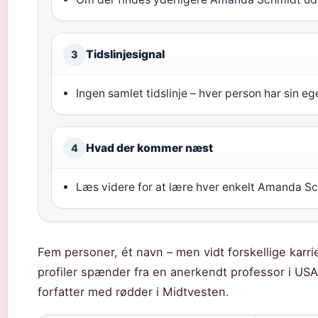
Tidslinjesignal
3
Ingen samlet tidslinje – hver person har sin e
Hvad der kommer næst
4
Læs videre for at lære hver enkelt Amanda S
Fem personer, ét navn – men vidt forskellige kar
profiler spænder fra en anerkendt professor i USA
forfatter med rødder i Midtvesten.