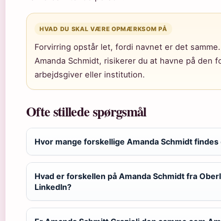
HVAD DU SKAL VÆRE OPMÆRKSOM PÅ
Forvirring opstår let, fordi navnet er det samme
Amanda Schmidt, risikerer du at havne på den for
arbejdsgiver eller institution.
Ofte stillede spørgsmål
Hvor mange forskellige Amanda Schmidt findes
Hvad er forskellen på Amanda Schmidt fra Ober
LinkedIn?