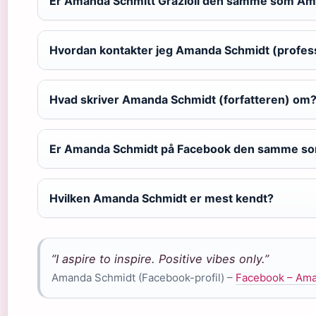
Er Amanda Schmitt Grazioli den samme som A
Hvordan kontakter jeg Amanda Schmidt (profes
Hvad skriver Amanda Schmidt (forfatteren) om
Er Amanda Schmidt på Facebook den samme so
Hvilken Amanda Schmidt er mest kendt?
”I aspire to inspire. Positive vibes only.”
Amanda Schmidt (Facebook-profil) –
Facebook – Aman