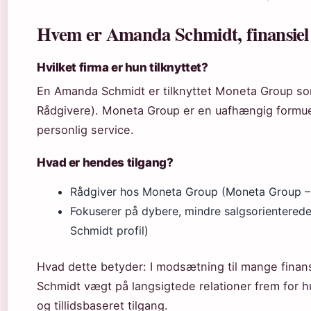
Hvem er Amanda Schmidt, finansiel
Hvilket firma er hun tilknyttet?
En Amanda Schmidt er tilknyttet Moneta Group so
Rådgivere). Moneta Group er en uafhængig formu
personlig service.
Hvad er hendes tilgang?
Rådgiver hos Moneta Group (Moneta Group –
Fokuserer på dybere, mindre salgsorientere
Schmidt profil)
Hvad dette betyder: I modsætning til mange fina
Schmidt vægt på langsigtede relationer frem for hu
og tillidsbaseret tilgang.