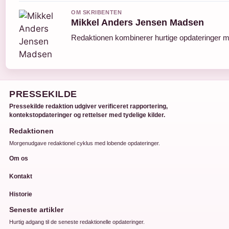
OM SKRIBENTEN
Mikkel Anders Jensen Madsen
Redaktionen kombinerer hurtige opdateringer me
PRESSEKILDE
Pressekilde redaktion udgiver verificeret rapportering,
kontekstopdateringer og rettelser med tydelige kilder.
Redaktionen
Morgenudgave redaktionel cyklus med lobende opdateringer.
Om os
Kontakt
Historie
Seneste artikler
Hurtig adgang til de seneste redaktionelle opdateringer.