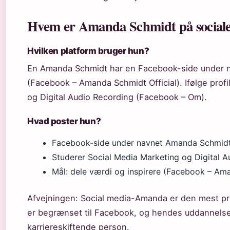
Hvem er Amanda Schmidt på social
Hvilken platform bruger hun?
En Amanda Schmidt har en Facebook-side under n
(Facebook – Amanda Schmidt Official). Ifølge prof
og Digital Audio Recording (Facebook – Om).
Hvad poster hun?
Facebook-side under navnet Amanda Schmidt 
Studerer Social Media Marketing og Digital 
Mål: dele værdi og inspirere (Facebook – Ama
Afvejningen: Social media-Amanda er den mest priv
er begrænset til Facebook, og hendes uddannelse
karriereskiftende person.