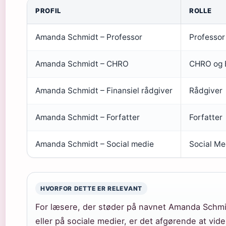
PROFIL
ROLLE
Amanda Schmidt – Professor
Professor
Amanda Schmidt – CHRO
CHRO og 
Amanda Schmidt – Finansiel rådgiver
Rådgiver
Amanda Schmidt – Forfatter
Forfatter
Amanda Schmidt – Social medie
Social Me
HVORFOR DETTE ER RELEVANT
For læsere, der støder på navnet Amanda Schmi
eller på sociale medier, er det afgørende at vid