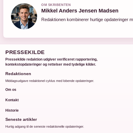
OM SKRIBENTEN
Mikkel Anders Jensen Madsen
Redaktionen kombinerer hurtige opdateringer me
PRESSEKILDE
Pressekilde redaktion udgiver verificeret rapportering,
kontekstopdateringer og rettelser med tydelige kilder.
Redaktionen
Middagsudgave redaktionel cyklus med lobende opdateringer.
Om os
Kontakt
Historie
Seneste artikler
Hurtig adgang til de seneste redaktionelle opdateringer.