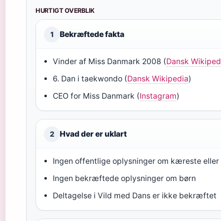
HURTIGT OVERBLIK
Bekræftede fakta
1
Vinder af Miss Danmark 2008 (
Dansk Wikiped
6. Dan i taekwondo (
Dansk Wikipedia
)
CEO for Miss Danmark (
Instagram
)
Hvad der er uklart
2
Ingen offentlige oplysninger om kæreste elle
Ingen bekræftede oplysninger om børn
Deltagelse i Vild med Dans er ikke bekræftet