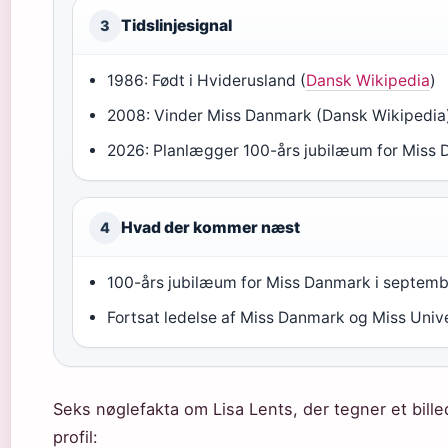
Tidslinjesignal
3
1986: Født i Hviderusland (
Dansk Wikipedia
)
2008: Vinder Miss Danmark (Dansk Wikipedia
2026: Planlægger 100-års jubilæum for Miss
Hvad der kommer næst
4
100-års jubilæum for Miss Danmark i septem
Fortsat ledelse af Miss Danmark og Miss Univ
Seks nøglefakta om Lisa Lents, der tegner et bil
profil: