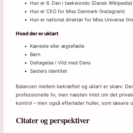
Hun er 6. Dan i taekwondo (Dansk Wikipedia)
Hun er CEO for Miss Danmark (Instagram)
Hun er national direktør for Miss Universe (I
Hvad der er uklart
Kæreste eller ægtefælle
Børn
Deltagelse i Vild med Dans
Søsters identitet
Balancen mellem bekræftet og uklart er skæv: De
professionelle liv, men næsten intet om det privat
kontrol – men også efterlader huller, som læsere 
Citater og perspektiver