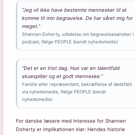
“Jeg vil ikke have bestemte mennesker til at
komme til min begravelse. De har såret mig for
meget.”
Shannen Doherty, udtalelse om begravelsesønsker i
podcast, ifølge PEOPLE (kendt nyhedsmedie)
“Det er en trist dag. Hun var en talentfuld
skuespiller og et godt menneske.”
Familie eller repræsentant, bekræftelse af dødsfald
via nyhedsmedie, ifølge PEOPLE (kendt
nyhedsmedie)
For danske læsere med interesse for Shannen
Doherty er implikationen klar: Hendes historie