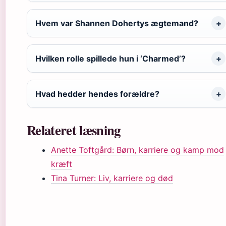
Hvem var Shannen Dohertys ægtemand?
Hvilken rolle spillede hun i ‘Charmed’?
Hvad hedder hendes forældre?
Relateret læsning
Anette Toftgård: Børn, karriere og kamp mod
kræft
Tina Turner: Liv, karriere og død