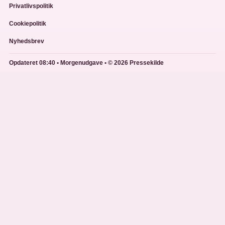
Privatlivspolitik
Cookiepolitik
Nyhedsbrev
Opdateret 08:40 • Morgenudgave • © 2026 Pressekilde