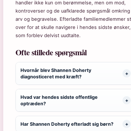
handler ikke kun om berømmelse, men om mod,
kontroverser og de uafklarede spørgsmål omkring
arv og begravelse. Efterladte familiemedlemmer st
over for at skulle navigere i hendes sidste ønsker,
som forblev delvist uudtalte.
Ofte stillede spørgsmål
Hvornår blev Shannen Doherty
diagnosticeret med kræft?
Hvad var hendes sidste offentlige
optræden?
Har Shannen Doherty efterladt sig børn?