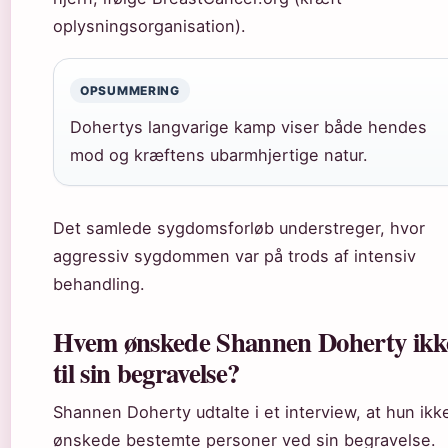
oplysningsorganisation).
OPSUMMERING
Dohertys langvarige kamp viser både hendes
mod og kræftens ubarmhjertige natur.
Det samlede sygdomsforløb understreger, hvor
aggressiv sygdommen var på trods af intensiv
behandling.
Hvem ønskede Shannen Doherty ikk
til sin begravelse?
Shannen Doherty udtalte i et interview, at hun ikk
ønskede bestemte personer ved sin begravelse.