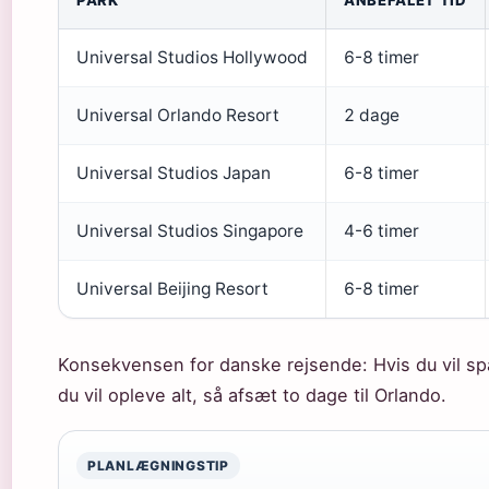
PARK
ANBEFALET TID
Universal Studios Hollywood
6-8 timer
Universal Orlando Resort
2 dage
Universal Studios Japan
6-8 timer
Universal Studios Singapore
4-6 timer
Universal Beijing Resort
6-8 timer
Konsekvensen for danske rejsende: Hvis du vil spa
du vil opleve alt, så afsæt to dage til Orlando.
PLANLÆGNINGSTIP