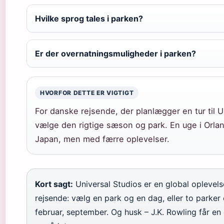
Hvilke sprog tales i parken?
Er der overnatningsmuligheder i parken?
HVORFOR DETTE ER VIGTIGT
For danske rejsende, der planlægger en tur til U
vælge den rigtige sæson og park. En uge i Orla
Japan, men med færre oplevelser.
Kort sagt:
Universal Studios er en global oplevel
rejsende: vælg en park og en dag, eller to parker 
februar, september. Og husk – J.K. Rowling får en d