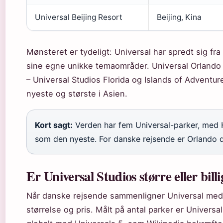
Universal Beijing Resort
Beijing, Kina
Mønsteret er tydeligt: Universal har spredt sig fra
sine egne unikke temaområder. Universal Orlando
– Universal Studios Florida og Islands of Adventur
nyeste og største i Asien.
Kort sagt:
Verden har fem Universal-parker, med 
som den nyeste. For danske rejsende er Orlando 
Er Universal Studios større eller bill
Når danske rejsende sammenligner Universal med D
størrelse og pris. Målt på antal parker er Univers