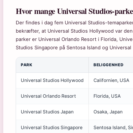
Hvor mange Universal Studios-parker 
Der findes i dag fem Universal Studios-temaparker 
bekræfter, at Universal Studios Hollywood var den 
parker er Universal Orlando Resort i Florida, Univ
Studios Singapore på Sentosa Island og Universal 
PARK
BELIGGENHED
Universal Studios Hollywood
Californien, USA
Universal Orlando Resort
Florida, USA
Universal Studios Japan
Osaka, Japan
Universal Studios Singapore
Sentosa Island, S