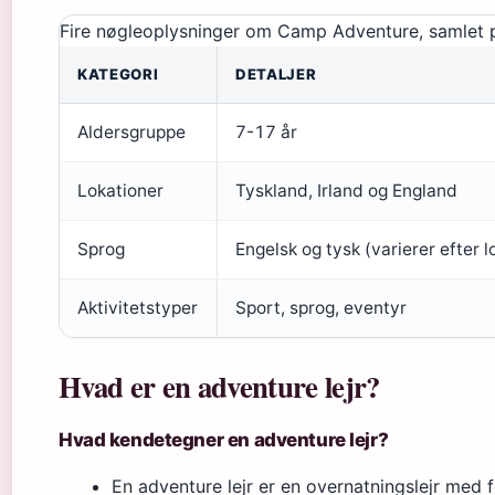
Fire nøgleoplysninger om Camp Adventure, samlet p
KATEGORI
DETALJER
Aldersgruppe
7-17 år
Lokationer
Tyskland, Irland og England
Sprog
Engelsk og tysk (varierer efter l
Aktivitetstyper
Sport, sprog, eventyr
Hvad er en adventure lejr?
Hvad kendetegner en adventure lejr?
En adventure lejr er en overnatningslejr med f