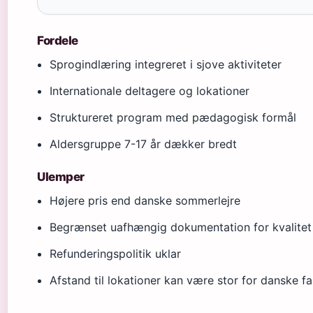
Fordele
Sprogindlæring integreret i sjove aktiviteter
Internationale deltagere og lokationer
Struktureret program med pædagogisk formål
Aldersgruppe 7-17 år dækker bredt
Ulemper
Højere pris end danske sommerlejre
Begrænset uafhængig dokumentation for kvalitet
Refunderingspolitik uklar
Afstand til lokationer kan være stor for danske fa