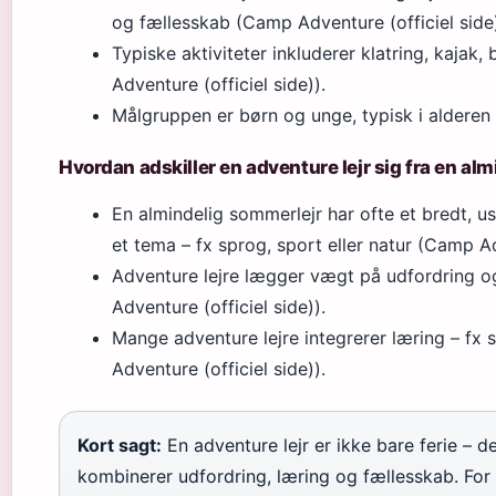
og fællesskab (Camp Adventure (officiel side)
Typiske aktiviteter inkluderer klatring, kaja
Adventure (officiel side)).
Målgruppen er børn og unge, typisk i alderen 
Hvordan adskiller en adventure lejr sig fra en al
En almindelig sommerlejr har ofte et bredt, u
et tema – fx sprog, sport eller natur (Camp Ad
Adventure lejre lægger vægt på udfordring o
Adventure (officiel side)).
Mange adventure lejre integrerer læring – fx 
Adventure (officiel side)).
Kort sagt:
En adventure lejr er ikke bare ferie – de
kombinerer udfordring, læring og fællesskab. For