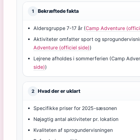
Bekræftede fakta
1
Aldersgruppe 7-17 år (
Camp Adventure (offici
Aktiviteter omfatter sport og sprogundervisni
Adventure (officiel side)
)
Lejrene afholdes i sommerferien (Camp Adventu
side)
)
Hvad der er uklart
2
Specifikke priser for 2025-sæsonen
Nøjagtig antal aktiviteter pr. lokation
Kvaliteten af sprogundervisningen