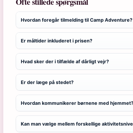
Ofte stillede spørgsmål
Hvordan foregår tilmelding til Camp Adventure?
Er måltider inkluderet i prisen?
Hvad sker der i tilfælde af dårligt vejr?
Er der læge på stedet?
Hvordan kommunikerer børnene med hjemmet
Kan man vælge mellem forskellige aktivitetsniv