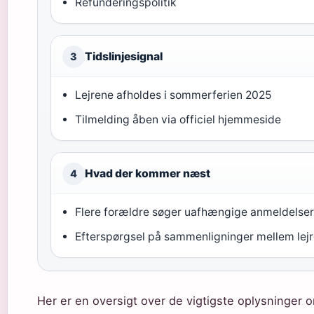
Refunderingspolitik
Tidslinjesignal
3
Lejrene afholdes i sommerferien 2025
Tilmelding åben via officiel hjemmeside
Hvad der kommer næst
4
Flere forældre søger uafhængige anmeldelse
Efterspørgsel på sammenligninger mellem lej
Her er en oversigt over de vigtigste oplysninger