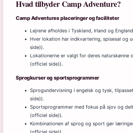
Hvad tilbyder Camp Adventure?
Camp Adventures placeringer og faciliteter
Lejrene afholdes i Tyskland, Irland og England
Hver lokation har indkvartering, spisesal og u
side)).
Lokationerne er valgt for deres naturskønne
(officiel side)).
Sprogkurser og sportsprogrammer
Sprogundervisning i engelsk og tysk, tilpasse
side)).
Sportsprogrammer med fokus på sjov og delt
(officiel side)).
Kombinationen af sprog og sport gør læring
(officiel side)).