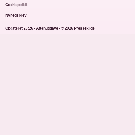
Cookiepolitik
Nyhedsbrev
Opdateret 23:26 • Aftenudgave • © 2026 Pressekilde