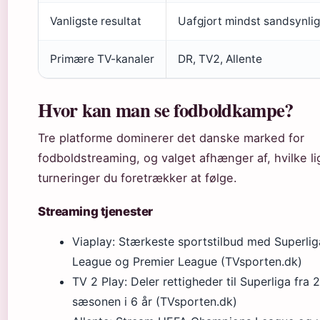
Vanligste resultat
Uafgjort mindst sandsynli
Primære TV-kanaler
DR, TV2, Allente
Hvor kan man se fodboldkampe?
Tre platforme dominerer det danske marked for
fodboldstreaming, og valget afhænger af, hvilke li
turneringer du foretrækker at følge.
Streaming tjenester
Viaplay: Stærkeste sportstilbud med Superli
League og Premier League (TVsporten.dk)
TV 2 Play: Deler rettigheder til Superliga fra
sæsonen i 6 år (TVsporten.dk)