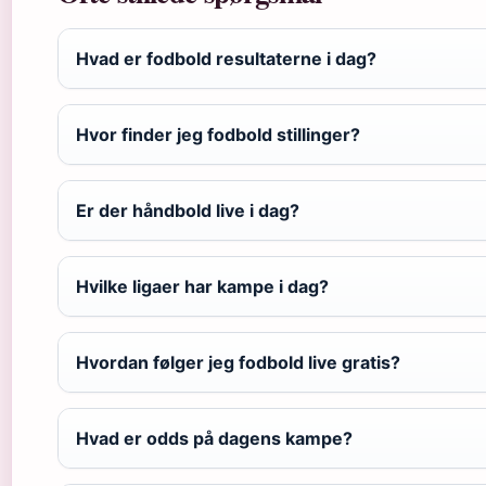
Hvad er fodbold resultaterne i dag?
Hvor finder jeg fodbold stillinger?
Er der håndbold live i dag?
Hvilke ligaer har kampe i dag?
Hvordan følger jeg fodbold live gratis?
Hvad er odds på dagens kampe?