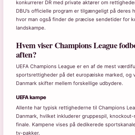
konkurrerer DR med private aktører om rettighede
DBU’s officielle program er tilgængeligt på deres
hvor man også finder de præcise sendetider for
landskampe.
Hvem viser Champions League fodbo
aften?
UEFA Champions League er en af de mest værdifu
sportsrettigheder på det europæiske marked, og v
Danmark skifter mellem forskellige udbydere.
UEFA kampe
Allente har typisk rettighederne til Champions Lea
Danmark, hvilket inkluderer gruppespil, knockout
finale. Kampene vises på dedikerede sportskanaler
tv-pakker.