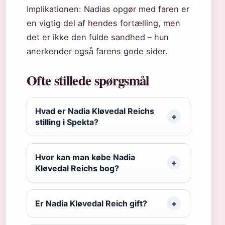
Implikationen: Nadias opgør med faren er
en vigtig del af hendes fortælling, men
det er ikke den fulde sandhed – hun
anerkender også farens gode sider.
Ofte stillede spørgsmål
Hvad er Nadia Kløvedal Reichs
stilling i Spekta?
Hvor kan man købe Nadia
Kløvedal Reichs bog?
Er Nadia Kløvedal Reich gift?