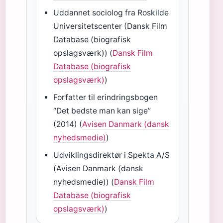
Uddannet sociolog fra Roskilde
Universitetscenter (Dansk Film
Database (biografisk
opslagsværk)) (
Dansk Film
Database (biografisk
opslagsværk)
)
Forfatter til erindringsbogen
“Det bedste man kan sige”
(2014) (
Avisen Danmark (dansk
nyhedsmedie)
)
Udviklingsdirektør i Spekta A/S
(Avisen Danmark (dansk
nyhedsmedie)) (
Dansk Film
Database (biografisk
opslagsværk)
)