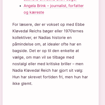
Angela Brink – journalist, forfatter
og kæreste
For læsere, der er vokset op med Ebbe
Kløvedal Reichs bøger eller 1970’ernes
kollektiver, er Nadias historie en
påmindelse om, at idealer ofte har en
bagside. Det er op til den enkelte at
vælge, om man vil se tilbage med
nostalgi eller med kritiske briller – men
Nadia Kløvedal Reich har gjort sit valg:
Hun har skrevet fortiden fri, men hun har
ikke glemt.