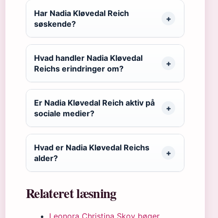
Har Nadia Kløvedal Reich
søskende?
Hvad handler Nadia Kløvedal
Reichs erindringer om?
Er Nadia Kløvedal Reich aktiv på
sociale medier?
Hvad er Nadia Kløvedal Reichs
alder?
Relateret læsning
Leonora Christina Skov bøger