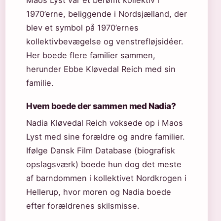
1970’erne, beliggende i Nordsjælland, der
blev et symbol på 1970’ernes
kollektivbevægelse og venstrefløjsidéer.
Her boede flere familier sammen,
herunder Ebbe Kløvedal Reich med sin
familie.
Hvem boede der sammen med Nadia?
Nadia Kløvedal Reich voksede op i Maos
Lyst med sine forældre og andre familier.
Ifølge Dansk Film Database (biografisk
opslagsværk) boede hun dog det meste
af barndommen i kollektivet Nordkrogen i
Hellerup, hvor moren og Nadia boede
efter forældrenes skilsmisse.