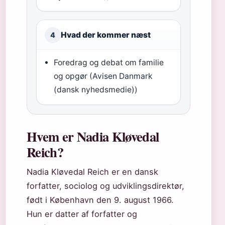
Hvad der kommer næst
4
Foredrag og debat om familie
og opgør (Avisen Danmark
(dansk nyhedsmedie))
Hvem er Nadia Kløvedal
Reich?
Nadia Kløvedal Reich er en dansk
forfatter, sociolog og udviklingsdirektør,
født i København den 9. august 1966.
Hun er datter af forfatter og