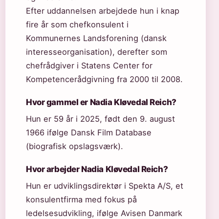
Efter uddannelsen arbejdede hun i knap
fire år som chefkonsulent i
Kommunernes Landsforening (dansk
interesseorganisation), derefter som
chefrådgiver i Statens Center for
Kompetencerådgivning fra 2000 til 2008.
Hvor gammel er Nadia Kløvedal Reich?
Hun er 59 år i 2025, født den 9. august
1966 ifølge Dansk Film Database
(biografisk opslagsværk).
Hvor arbejder Nadia Kløvedal Reich?
Hun er udviklingsdirektør i Spekta A/S, et
konsulentfirma med fokus på
ledelsesudvikling, ifølge Avisen Danmark