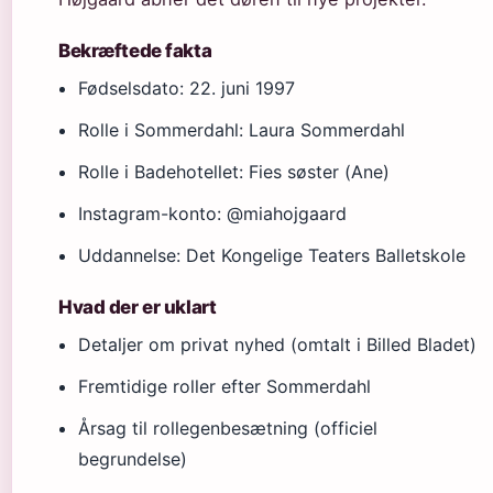
Bekræftede fakta
Fødselsdato: 22. juni 1997
Rolle i Sommerdahl: Laura Sommerdahl
Rolle i Badehotellet: Fies søster (Ane)
Instagram-konto: @miahojgaard
Uddannelse: Det Kongelige Teaters Balletskole
Hvad der er uklart
Detaljer om privat nyhed (omtalt i Billed Bladet)
Fremtidige roller efter Sommerdahl
Årsag til rollegenbesætning (officiel
begrundelse)