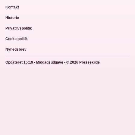
Kontakt
Historie
Privatlivspolitik
Cookiepolitik
Nyhedsbrev
Opdateret 15:19 • Middagsudgave • © 2026 Pressekilde