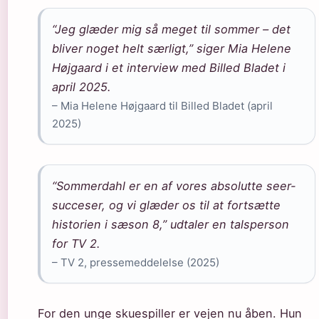
“Jeg glæder mig så meget til sommer – det
bliver noget helt særligt,” siger Mia Helene
Højgaard i et interview med Billed Bladet i
april 2025.
– Mia Helene Højgaard til Billed Bladet (april
2025)
“Sommerdahl er en af vores absolutte seer-
succeser, og vi glæder os til at fortsætte
historien i sæson 8,” udtaler en talsperson
for TV 2.
– TV 2, pressemeddelelse (2025)
For den unge skuespiller er vejen nu åben. Hun