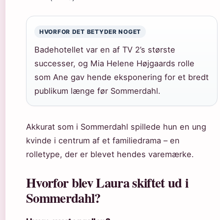
HVORFOR DET BETYDER NOGET
Badehotellet var en af TV 2’s største
successer, og Mia Helene Højgaards rolle
som Ane gav hende eksponering for et bredt
publikum længe før Sommerdahl.
Akkurat som i Sommerdahl spillede hun en ung
kvinde i centrum af et familiedrama – en
rolletype, der er blevet hendes varemærke.
Hvorfor blev Laura skiftet ud i
Sommerdahl?