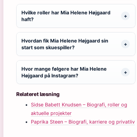
Hvilke roller har Mia Helene Højgaard
haft?
Hvordan fik Mia Helene Højgaard sin
start som skuespiller?
Hvor mange følgere har Mia Helene
Højgaard på Instagram?
Relateret læsning
Sidse Babett Knudsen – Biografi, roller og
aktuelle projekter
Paprika Steen – Biografi, karriere og privatliv