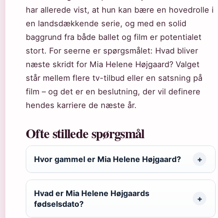
har allerede vist, at hun kan bære en hovedrolle i
en landsdækkende serie, og med en solid
baggrund fra både ballet og film er potentialet
stort. For seerne er spørgsmålet: Hvad bliver
næste skridt for Mia Helene Højgaard? Valget
står mellem flere tv-tilbud eller en satsning på
film – og det er en beslutning, der vil definere
hendes karriere de næste år.
Ofte stillede spørgsmål
Hvor gammel er Mia Helene Højgaard?
Hvad er Mia Helene Højgaards
fødselsdato?