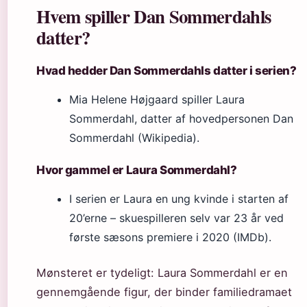
Hvem spiller Dan Sommerdahls
datter?
Hvad hedder Dan Sommerdahls datter i serien?
Mia Helene Højgaard spiller Laura
Sommerdahl, datter af hovedpersonen Dan
Sommerdahl (Wikipedia).
Hvor gammel er Laura Sommerdahl?
I serien er Laura en ung kvinde i starten af
20’erne – skuespilleren selv var 23 år ved
første sæsons premiere i 2020 (IMDb).
Mønsteret er tydeligt: Laura Sommerdahl er en
gennemgående figur, der binder familiedramaet