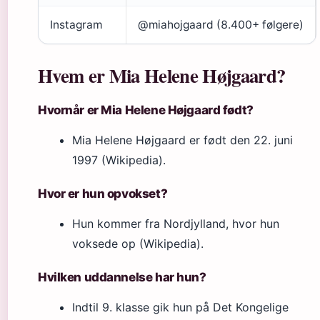
Instagram
@miahojgaard (8.400+ følgere)
Hvem er Mia Helene Højgaard?
Hvornår er Mia Helene Højgaard født?
Mia Helene Højgaard er født den 22. juni
1997 (Wikipedia).
Hvor er hun opvokset?
Hun kommer fra Nordjylland, hvor hun
voksede op (Wikipedia).
Hvilken uddannelse har hun?
Indtil 9. klasse gik hun på Det Kongelige