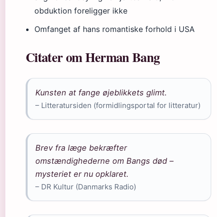
obduktion foreligger ikke
Omfanget af hans romantiske forhold i USA
Citater om Herman Bang
Kunsten at fange øjeblikkets glimt.
– Litteratursiden (formidlingsportal for litteratur)
Brev fra læge bekræfter
omstændighederne om Bangs død –
mysteriet er nu opklaret.
– DR Kultur (Danmarks Radio)