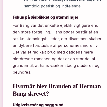
samtidig poetisk og indfølende.
Fokus på øjeblikket og stemninger
For Bang var det enkelte øjeblik vigtigere end
den store fortælling. Hans bøger består af en
række stemningsbilleder, der tilsammen skaber
en dybere forståelse af personernes indre liv.
Det var et radikalt brud med datidens mere
plotdrevne romaner, og det er en stor del af
grunden til, at hans værker stadig studeres og
beundres.
Hvornår blev Branden af Herman
Bang skrevet?
Udgivelsesår og baggrund