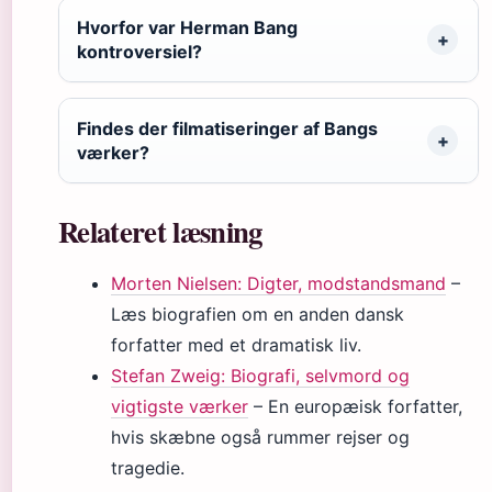
Hvorfor var Herman Bang
kontroversiel?
Findes der filmatiseringer af Bangs
værker?
Relateret læsning
Morten Nielsen: Digter, modstandsmand
–
Læs biografien om en anden dansk
forfatter med et dramatisk liv.
Stefan Zweig: Biografi, selvmord og
vigtigste værker
– En europæisk forfatter,
hvis skæbne også rummer rejser og
tragedie.