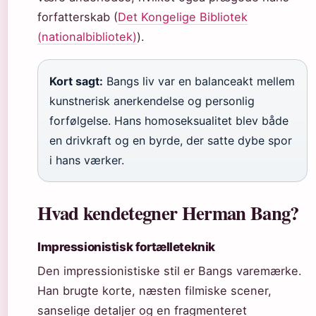
forfatterskab (
Det Kongelige Bibliotek
(nationalbibliotek)
).
Kort sagt:
Bangs liv var en balanceakt mellem
kunstnerisk anerkendelse og personlig
forfølgelse. Hans homoseksualitet blev både
en drivkraft og en byrde, der satte dybe spor
i hans værker.
Hvad kendetegner Herman Bang?
Impressionistisk fortælleteknik
Den impressionistiske stil er Bangs varemærke.
Han brugte korte, næsten filmiske scener,
sanselige detaljer og en fragmenteret