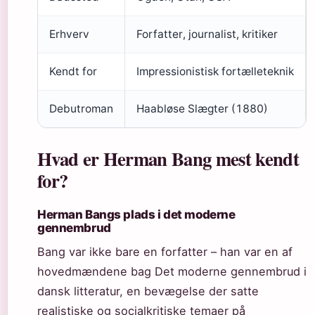
Erhverv
Forfatter, journalist, kritiker
Kendt for
Impressionistisk fortælleteknik
Debutroman
Haabløse Slægter (1880)
Hvad er Herman Bang mest kendt
for?
Herman Bangs plads i det moderne
gennembrud
Bang var ikke bare en forfatter – han var en af
hovedmændene bag Det moderne gennembrud i
dansk litteratur, en bevægelse der satte
realistiske og socialkritiske temaer på