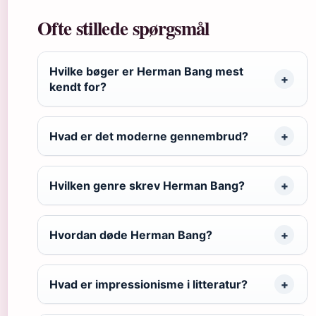
Ofte stillede spørgsmål
Hvilke bøger er Herman Bang mest
kendt for?
Hvad er det moderne gennembrud?
Hvilken genre skrev Herman Bang?
Hvordan døde Herman Bang?
Hvad er impressionisme i litteratur?