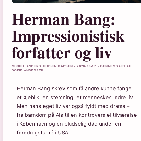
Herman Bang:
Impressionistisk
forfatter og liv
MIKKEL ANDERS JENSEN MADSEN • 2026-06-27 • GENNEMGAET AF
SOFIE ANDERSEN
Herman Bang skrev som få andre kunne fange
et øjeblik, en stemning, et menneskes indre liv.
Men hans eget liv var også fyldt med drama –
fra barndom på Als til en kontroversiel tilværelse
i København og en pludselig død under en
foredragsturné i USA.