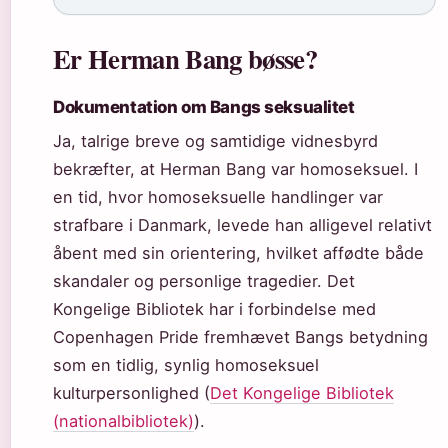
Er Herman Bang bøsse?
Dokumentation om Bangs seksualitet
Ja, talrige breve og samtidige vidnesbyrd
bekræfter, at Herman Bang var homoseksuel. I
en tid, hvor homoseksuelle handlinger var
strafbare i Danmark, levede han alligevel relativt
åbent med sin orientering, hvilket affødte både
skandaler og personlige tragedier. Det
Kongelige Bibliotek har i forbindelse med
Copenhagen Pride fremhævet Bangs betydning
som en tidlig, synlig homoseksuel
kulturpersonlighed (
Det Kongelige Bibliotek
(nationalbibliotek)
).