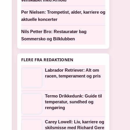
Per Nielsen: Trompetist, alder, karriere og
aktuelle koncerter
Nils Petter Bro: Restauratør bag
Sommersko og Bilklubben
FLERE FRA REDAKTIONEN
Labrador Retriever: Alt om
racen, temperament og pris
Termo Drikkedunk: Guide til
temperatur, sundhed og
rengøring
Carey Lowell: Liv, karriere og
skilsmisse med Richard Gere