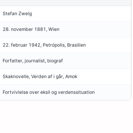
Stefan Zweig
28. november 1881, Wien
22. februar 1942, Petrópolis, Brasilien
Forfatter, journalist, biograf
Skaknovelle, Verden af i går, Amok
Fortvivlelse over eksil og verdenssituation
?