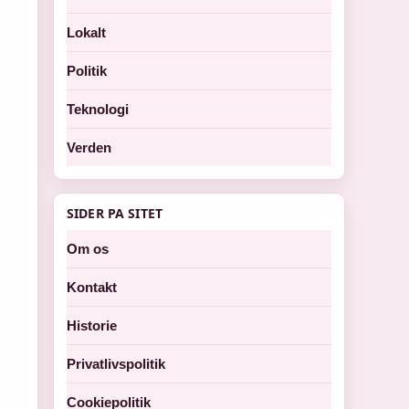
Lokalt
Politik
Teknologi
Verden
SIDER PA SITET
Om os
Kontakt
Historie
Privatlivspolitik
Cookiepolitik