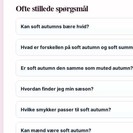
Ofte stillede spørgsmål
Kan soft autumns bære hvid?
Hvad er forskellen på soft autumn og soft sum
Er soft autumn den samme som muted autumn?
Hvordan finder jeg min sæson?
Hvilke smykker passer til soft autumn?
Kan mænd være soft autumn?