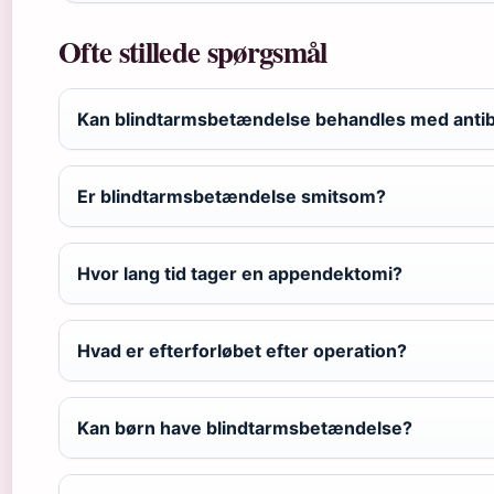
Ofte stillede spørgsmål
Kan blindtarmsbetændelse behandles med antibi
Er blindtarmsbetændelse smitsom?
Hvor lang tid tager en appendektomi?
Hvad er efterforløbet efter operation?
Kan børn have blindtarmsbetændelse?