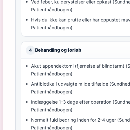
Ved feber, kulderystelser eller opkast (Sundh
Patienthåndbogen)
Hvis du ikke kan prutte eller har oppustet m
Patienthåndbogen)
Behandling og forløb
4
Akut appendektomi (fjernelse af blindtarm) (
Patienthåndbogen)
Antibiotika i udvalgte milde tilfælde (Sundhed
Patienthåndbogen)
Indlæggelse 1-3 dage efter operation (Sundh
Patienthåndbogen)
Normalt fuld bedring inden for 2-4 uger (Sun
Patienthåndbogen)