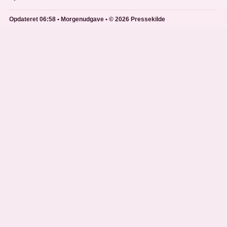
Opdateret 06:58 • Morgenudgave • © 2026 Pressekilde