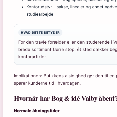
Kontorudstyr – sakse, linealer og andet nødve
studiearbejde
HVAD DETTE BETYDER
For den travle forælder eller den studerende i 
brede sortiment færre stop: ét sted dækker bøg
kontorartikler.
Implikationen: Butikkens alsidighed gør den til en 
sparer kunderne tid i hverdagen.
Hvornår har Bog & idé Valby åbent
Normale åbningstider