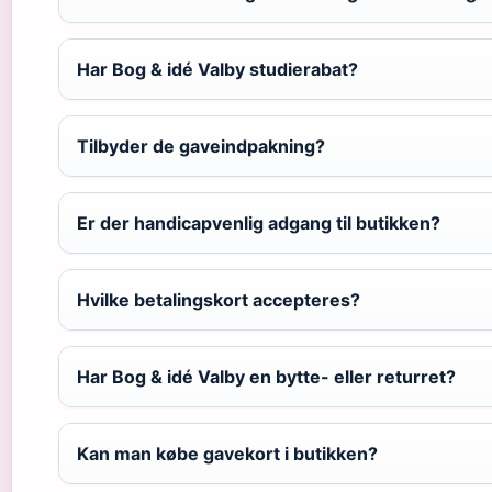
Har Bog & idé Valby studierabat?
Tilbyder de gaveindpakning?
Er der handicapvenlig adgang til butikken?
Hvilke betalingskort accepteres?
Har Bog & idé Valby en bytte- eller returret?
Kan man købe gavekort i butikken?