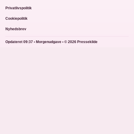
Privatlivspolitik
Cookiepolitik
Nyhedsbrev
Opdateret 09:37 • Morgenudgave • © 2026 Pressekilde