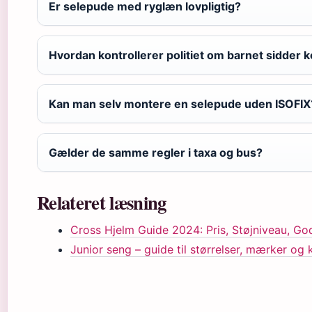
Er selepude med ryglæn lovpligtig?
Hvordan kontrollerer politiet om barnet sidder k
Kan man selv montere en selepude uden ISOFIX
Gælder de samme regler i taxa og bus?
Relateret læsning
Cross Hjelm Guide 2024: Pris, Støjniveau, Go
Junior seng – guide til størrelser, mærker og