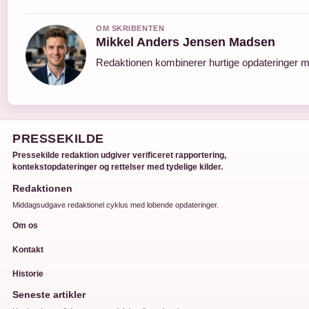
OM SKRIBENTEN
Mikkel Anders Jensen Madsen
Redaktionen kombinerer hurtige opdateringer me
PRESSEKILDE
Pressekilde redaktion udgiver verificeret rapportering,
kontekstopdateringer og rettelser med tydelige kilder.
Redaktionen
Middagsudgave redaktionel cyklus med lobende opdateringer.
Om os
Kontakt
Historie
Seneste artikler