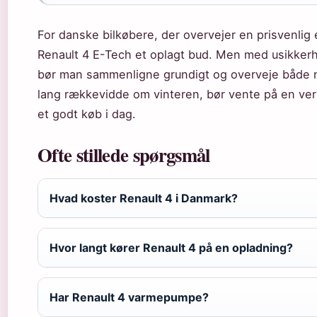
For danske bilkøbere, der overvejer en prisvenlig 
Renault 4 E-Tech et oplagt bud. Men med usikke
bør man sammenligne grundigt og overveje både ny
lang rækkevidde om vinteren, bør vente på en ve
et godt køb i dag.
Ofte stillede spørgsmål
Hvad koster Renault 4 i Danmark?
Hvor langt kører Renault 4 på en opladning?
Har Renault 4 varmepumpe?