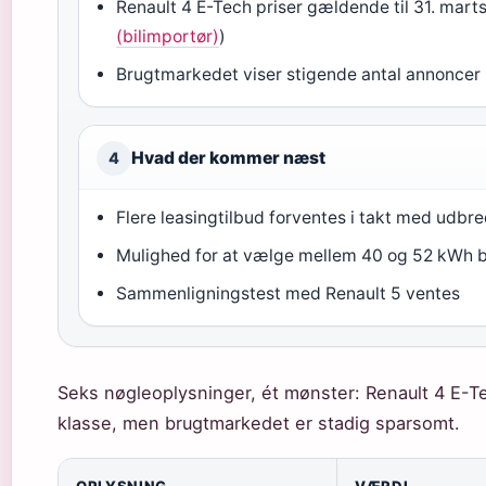
Renault 4 E-Tech priser gældende til 31. mart
(bilimportør)
)
Brugtmarkedet viser stigende antal annoncer 
Hvad der kommer næst
4
Flere leasingtilbud forventes i takt med udbr
Mulighed for at vælge mellem 40 og 52 kWh b
Sammenligningstest med Renault 5 ventes
Seks nøgleoplysninger, ét mønster: Renault 4 E-Tech
klasse, men brugtmarkedet er stadig sparsomt.