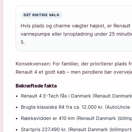
DET RIGTIGE VALG
Hvis plads og charme vægter højest, er Renault
varmepumpe eller lynopladning under 25 minutte
5.
Konsekvensen: For familier, der prioriterer plads 
Renault 4 et godt køb – men pendlere bør overve
Bekræftede fakta
Renault 4 E-Tech fås i Danmark (Renault Danmark 
Brugte klassiske R4 fra ca. 12.000 kr. (AutoUncle (
Rækkevidden er 410 km (Renault Danmark (bilimp
Startpris 227.490 kr. (Renault Danmark (bilimport