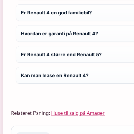
Er Renault 4 en god familiebil?
Hvordan er garanti på Renault 4?
Er Renault 4 større end Renault 5?
Kan man lease en Renault 4?
Relateret l?sning:
Huse til salg på Amager