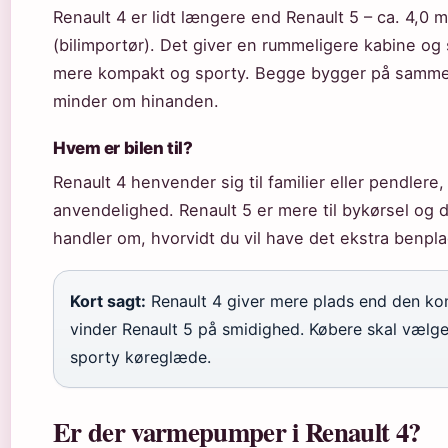
Renault 4 er lidt længere end Renault 5 – ca. 4,0
(bilimportør). Det giver en rummeligere kabine og
mere kompakt og sporty. Begge bygger på samme
minder om hinanden.
Hvem er bilen til?
Renault 4 henvender sig til familier eller pendlere,
anvendelighed. Renault 5 er mere til bykørsel og d
handler om, hvorvidt du vil have det ekstra benplad
Kort sagt:
Renault 4 giver mere plads end den ko
vinder Renault 5 på smidighed. Købere skal vælge
sporty køreglæde.
Er der varmepumper i Renault 4?