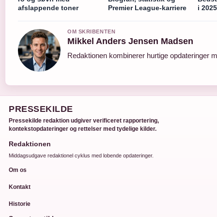
afslappende toner
Premier League-karriere
i 2025
OM SKRIBENTEN
Mikkel Anders Jensen Madsen
Redaktionen kombinerer hurtige opdateringer me
PRESSEKILDE
Pressekilde redaktion udgiver verificeret rapportering,
kontekstopdateringer og rettelser med tydelige kilder.
Redaktionen
Middagsudgave redaktionel cyklus med lobende opdateringer.
Om os
Kontakt
Historie