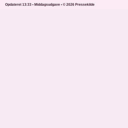
Opdateret 13:33 • Middagsudgave • © 2026 Pressekilde