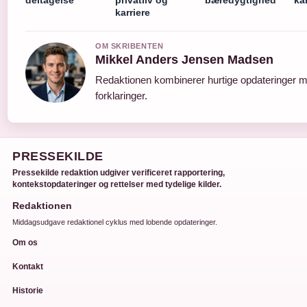
karriere
OM SKRIBENTEN
Mikkel Anders Jensen Madsen
Redaktionen kombinerer hurtige opdateringer m
forklaringer.
PRESSEKILDE
Pressekilde redaktion udgiver verificeret rapportering,
kontekstopdateringer og rettelser med tydelige kilder.
Redaktionen
Middagsudgave redaktionel cyklus med lobende opdateringer.
Om os
Kontakt
Historie