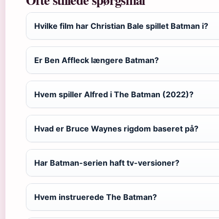
Hvilke film har Christian Bale spillet Batman i?
Er Ben Affleck længere Batman?
Hvem spiller Alfred i The Batman (2022)?
Hvad er Bruce Waynes rigdom baseret på?
Har Batman-serien haft tv-versioner?
Hvem instruerede The Batman?