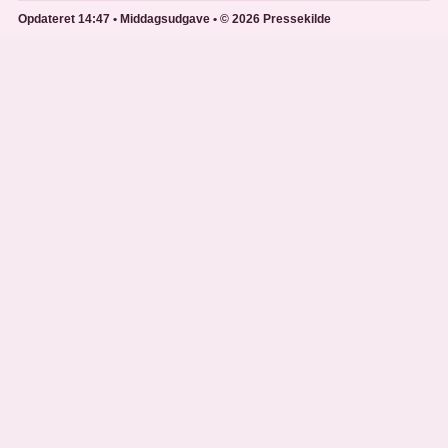
Opdateret 14:47 • Middagsudgave • © 2026 Pressekilde