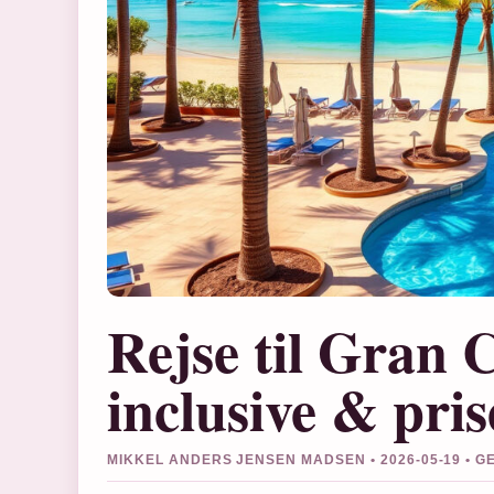
Rejse til Gran C
inclusive & pris
MIKKEL ANDERS JENSEN MADSEN • 2026-05-19 • 