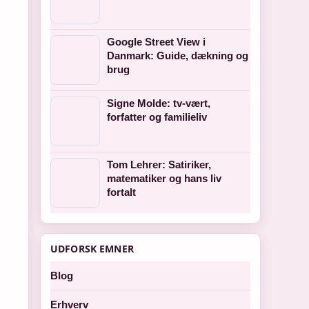
Google Street View i
Danmark: Guide, dækning og
brug
Signe Molde: tv-vært,
forfatter og familieliv
Tom Lehrer: Satiriker,
matematiker og hans liv
fortalt
UDFORSK EMNER
Blog
Erhverv