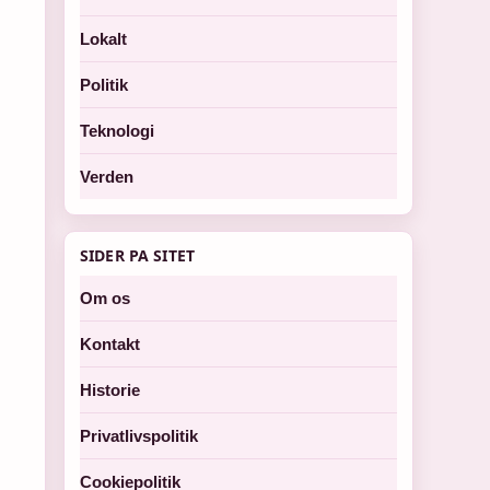
Lokalt
Politik
Teknologi
Verden
SIDER PA SITET
Om os
Kontakt
Historie
Privatlivspolitik
Cookiepolitik