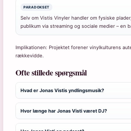
PARADOKSET
Selv om Vistis Vinyler handler om fysiske plader, 
publikum via streaming og sociale medier – en 
Implikationen: Projektet forener vinylkulturens au
rækkevidde.
Ofte stillede spørgsmål
Hvad er Jonas Vistis yndlingsmusik?
Hvor længe har Jonas Visti været DJ?