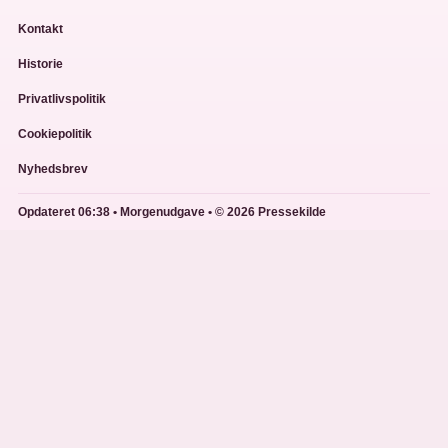
Kontakt
Historie
Privatlivspolitik
Cookiepolitik
Nyhedsbrev
Opdateret 06:38 • Morgenudgave • © 2026 Pressekilde