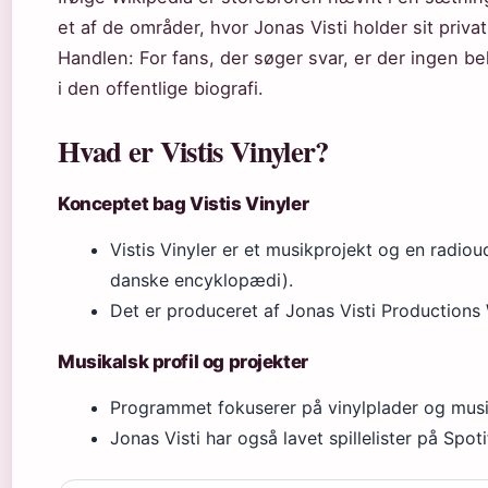
et af de områder, hvor Jonas Visti holder sit privat
Handlen: For fans, der søger svar, er der ingen be
i den offentlige biografi.
Hvad er Vistis Vinyler?
Konceptet bag Vistis Vinyler
Vistis Vinyler er et musikprojekt og en radi
danske encyklopædi)
.
Det er produceret af Jonas Visti Productions
Musikalsk profil og projekter
Programmet fokuserer på vinylplader og musi
Jonas Visti har også lavet spillelister på Spoti