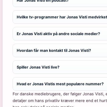
Har Jonas Visti en podcast?
Hvilke tv-programmer har Jonas Visti medvirket
Er Jonas Visti aktiv på andre sociale medier?
Hvordan får man kontakt til Jonas Visti?
Spiller Jonas Visti live?
Hvad er Jonas Vistis mest populære nummer?
For danske mediebrugere, der følger Jonas Visti, er
detaljer om hans privatliv kræver mere end et hur