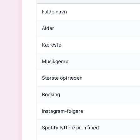
Fulde navn
Alder
Kæreste
Musikgenre
Største optræden
Booking
Instagram-følgere
Spotify lyttere pr. måned