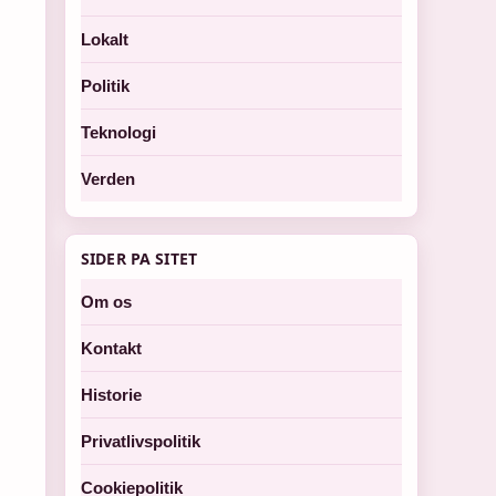
Lokalt
Politik
Teknologi
Verden
SIDER PA SITET
Om os
Kontakt
Historie
Privatlivspolitik
Cookiepolitik