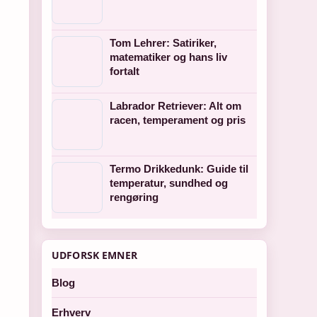
Tom Lehrer: Satiriker,
matematiker og hans liv
fortalt
Labrador Retriever: Alt om
racen, temperament og pris
Termo Drikkedunk: Guide til
temperatur, sundhed og
rengøring
UDFORSK EMNER
Blog
Erhverv