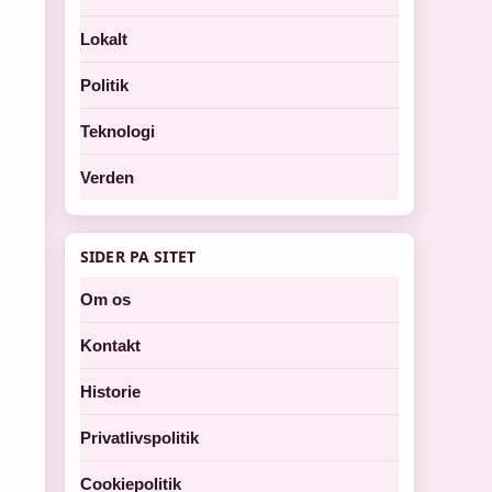
Lokalt
Politik
Teknologi
Verden
SIDER PA SITET
Om os
Kontakt
Historie
Privatlivspolitik
Cookiepolitik