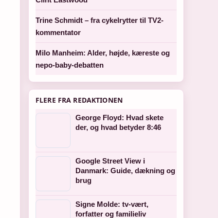
Trine Schmidt – fra cykelrytter til TV2-
kommentator
Milo Manheim: Alder, højde, kæreste og
nepo-baby-debatten
FLERE FRA REDAKTIONEN
George Floyd: Hvad skete
der, og hvad betyder 8:46
Google Street View i
Danmark: Guide, dækning og
brug
Signe Molde: tv-vært,
forfatter og familieliv