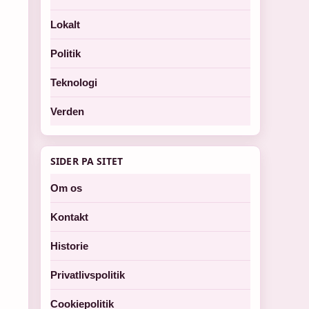
Lokalt
Politik
Teknologi
Verden
SIDER PA SITET
Om os
Kontakt
Historie
Privatlivspolitik
Cookiepolitik