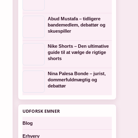
Abud Mustafa – tidligere
bandemedlem, debattør og
skuespiller
Nike Shorts – Den ultimative
guide til at vælge de rigtige
shorts
Nina Palesa Bonde – jurist,
dommerfuldmægtig og
debattør
UDFORSK EMNER
Blog
Erhverv