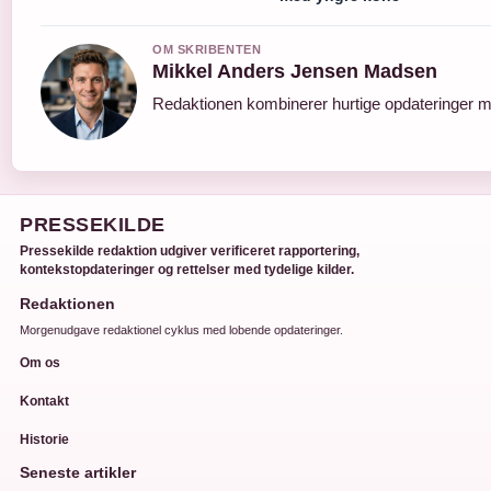
OM SKRIBENTEN
Mikkel Anders Jensen Madsen
Redaktionen kombinerer hurtige opdateringer me
PRESSEKILDE
Pressekilde redaktion udgiver verificeret rapportering,
kontekstopdateringer og rettelser med tydelige kilder.
Redaktionen
Morgenudgave redaktionel cyklus med lobende opdateringer.
Om os
Kontakt
Historie
Seneste artikler