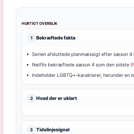
HURTIGT OVERBLIK
Bekræftede fakta
1
Serien afsluttede planmæssigt efter sæson 4 i
Netflix bekræftede sæson 4 som den sidste (
Indeholder LGBTQ+-karakterer, herunder en les
Hvad der er uklart
2
Tidslinjesignal
3