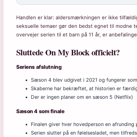
Handlen er klar: aldersmærkningen er ikke tilfældig
seksuelle temaer gør den bedst egnet til modne te
overvejer serien til et barn på 11 år, er anbefaling
Sluttede On My Block officielt?
Seriens afslutning
Sæson 4 blev udgivet i 2021 og fungerer som se
Skaberne har bekræftet, at historien er færdi
Der er ingen planer om en sæson 5 (Netflix)
Sæson 4 som finale
Finalen giver hver hovedperson en afrunding 
Serien slutter på en følelsesladet, men tilfreds