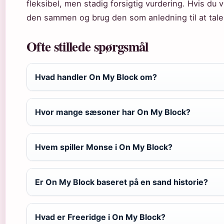
fleksibel, men stadig forsigtig vurdering. Hvis du v
den sammen og brug den som anledning til at tal
Ofte stillede spørgsmål
Hvad handler On My Block om?
Hvor mange sæsoner har On My Block?
Hvem spiller Monse i On My Block?
Er On My Block baseret på en sand historie?
Hvad er Freeridge i On My Block?