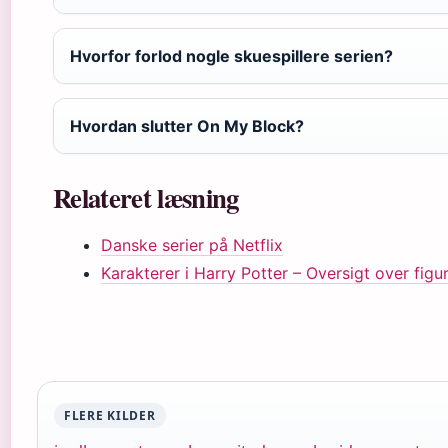
Hvorfor forlod nogle skuespillere serien?
Hvordan slutter On My Block?
Relateret læsning
Danske serier på Netflix
Karakterer i Harry Potter – Oversigt over figu
FLERE KILDER