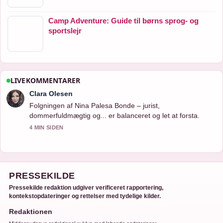
Camp Adventure: Guide til børns sprog- og
sportslejr
LIVEKOMMENTARER
Clara Olesen
Folgningen af Nina Palesa Bonde – jurist,
dommerfuldmægtig og... er balanceret og let at forsta.
4 MIN SIDEN
PRESSEKILDE
Pressekilde redaktion udgiver verificeret rapportering,
kontekstopdateringer og rettelser med tydelige kilder.
Redaktionen