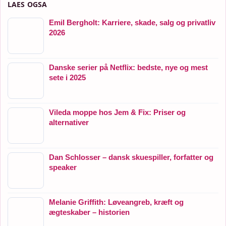
LAES OGSA
Emil Bergholt: Karriere, skade, salg og privatliv
2026
Danske serier på Netflix: bedste, nye og mest
sete i 2025
Vileda moppe hos Jem & Fix: Priser og
alternativer
Dan Schlosser – dansk skuespiller, forfatter og
speaker
Melanie Griffith: Løveangreb, kræft og
ægteskaber – historien