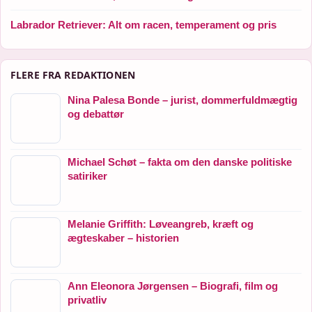
Labrador Retriever: Alt om racen, temperament og pris
FLERE FRA REDAKTIONEN
Nina Palesa Bonde – jurist, dommerfuldmægtig
og debattør
Michael Schøt – fakta om den danske politiske
satiriker
Melanie Griffith: Løveangreb, kræft og
ægteskaber – historien
Ann Eleonora Jørgensen – Biografi, film og
privatliv