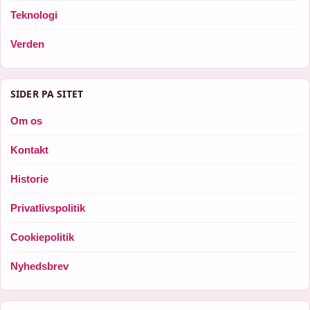
Teknologi
Verden
SIDER PA SITET
Om os
Kontakt
Historie
Privatlivspolitik
Cookiepolitik
Nyhedsbrev