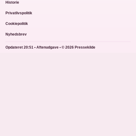
Historie
Privatlivspolitik
Cookiepolitik
Nyhedsbrev
Opdateret 20:51 • Aftenudgave • © 2026 Pressekilde