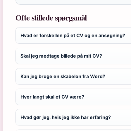
Ofte stillede spørgsmål
Hvad er forskellen på et CV og en ansøgning?
Skal jeg medtage billede på mit CV?
Kan jeg bruge en skabelon fra Word?
Hvor langt skal et CV være?
Hvad gør jeg, hvis jeg ikke har erfaring?