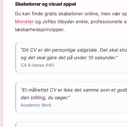
Skabeloner og visuel appel
Du kan finde gratis skabeloner online, men vær o
Monster
og Jofibo tilbyder enkle, professionelle 
læsbarhedsprincipper.
“Dit CV er din personlige salgstale. Det skal st
og det skal gøre det på under 10 sekunder.”
CA A-kasse (HK)
“Et målrettet CV er ikke det samme som et godt C
den stilling, du søger.”
Academic Work