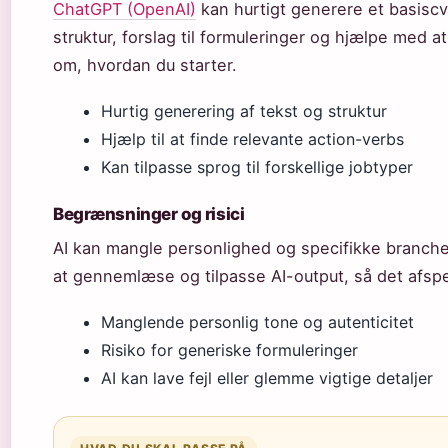
ChatGPT (OpenAI)
kan hurtigt generere et basiscv
struktur, forslag til formuleringer og hjælpe med at 
om, hvordan du starter.
Hurtig generering af tekst og struktur
Hjælp til at finde relevante action-verbs
Kan tilpasse sprog til forskellige jobtyper
Begrænsninger og risici
AI kan mangle personlighed og specifikke brancheor
at gennemlæse og tilpasse AI-output, så det afspe
Manglende personlig tone og autenticitet
Risiko for generiske formuleringer
AI kan lave fejl eller glemme vigtige detaljer