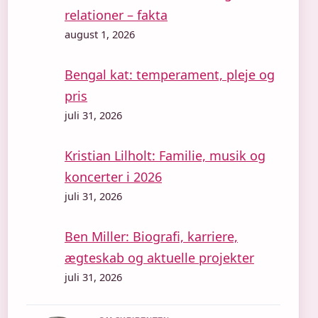
relationer – fakta
august 1, 2026
Bengal kat: temperament, pleje og
pris
juli 31, 2026
Kristian Lilholt: Familie, musik og
koncerter i 2026
juli 31, 2026
Ben Miller: Biografi, karriere,
ægteskab og aktuelle projekter
juli 31, 2026