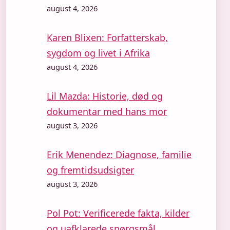
august 4, 2026
Karen Blixen: Forfatterskab,
sygdom og livet i Afrika
august 4, 2026
Lil Mazda: Historie, død og
dokumentar med hans mor
august 3, 2026
Erik Menendez: Diagnose, familie
og fremtidsudsigter
august 3, 2026
Pol Pot: Verificerede fakta, kilder
og uafklarede spørgsmål