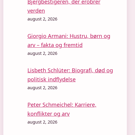
Bjergbestigeren, der erobrer
verden
august 2, 2026
Giorgio Armani: Hustru, børn og
arv – fakta og fremtid
august 2, 2026
Lisbeth Schlüter: Biografi, død og
politisk indflydelse
august 2, 2026
Peter Schmeichel: Karriere,
konflikter og arv
august 2, 2026