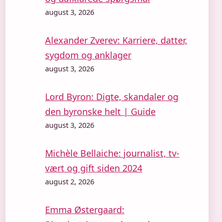
august 3, 2026
Alexander Zverev: Karriere, datter,
sygdom og anklager
august 3, 2026
Lord Byron: Digte, skandaler og
den byronske helt | Guide
august 3, 2026
Michèle Bellaiche: journalist, tv-
vært og gift siden 2024
august 2, 2026
Emma Østergaard: