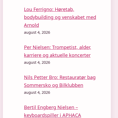
Lou Ferrigno: Høretab,
bodybuilding og venskabet med
Arnold
august 4, 2026
Per Nielsen: Trompetist, alder,
karriere og aktuelle koncerter
august 4, 2026
Nils Petter Bro: Restauratør bag
Sommersko og Bilklubben
august 4, 2026
Bertil Engberg Nielsen –
keyboardspiller i APHACA