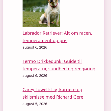
Labrador Retriever: Alt om racen,
temperament og pris
august 6, 2026
Termo Drikkedunk: Guide til
temperatur, sundhed og rengøring
august 6, 2026
Carey Lowell: Liv, karriere og
skilsmisse med Richard Gere
august 5, 2026