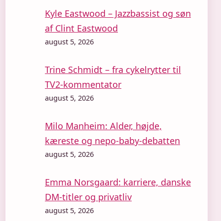
Kyle Eastwood – Jazzbassist og søn
af Clint Eastwood
august 5, 2026
Trine Schmidt – fra cykelrytter til
TV2-kommentator
august 5, 2026
Milo Manheim: Alder, højde,
kæreste og nepo-baby-debatten
august 5, 2026
Emma Norsgaard: karriere, danske
DM-titler og privatliv
august 5, 2026