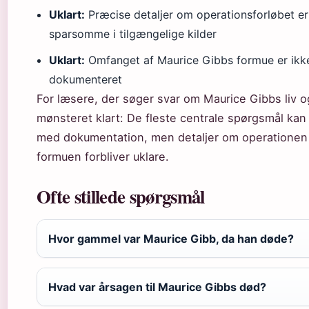
Uklart:
Præcise detaljer om operationsforløbet er
sparsomme i tilgængelige kilder
Uklart:
Omfanget af Maurice Gibbs formue er ikk
dokumenteret
For læsere, der søger svar om Maurice Gibbs liv o
mønsteret klart: De fleste centrale spørgsmål ka
med dokumentation, men detaljer om operationen
formuen forbliver uklare.
Ofte stillede spørgsmål
Hvor gammel var Maurice Gibb, da han døde?
Hvad var årsagen til Maurice Gibbs død?