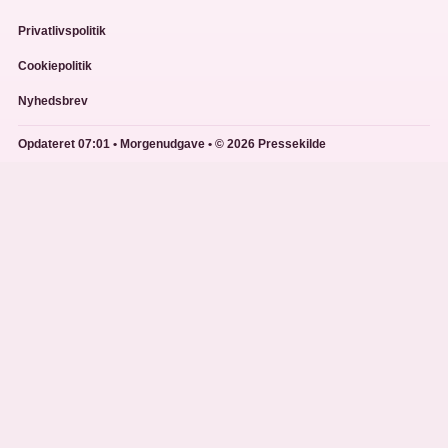
Privatlivspolitik
Cookiepolitik
Nyhedsbrev
Opdateret 07:01 • Morgenudgave • © 2026 Pressekilde