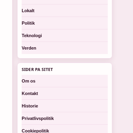
Lokalt
Politik
Teknologi
Verden
SIDER PA SITET
Om os
Kontakt
Historie
Privatlivspolitik
Cookiepolitik