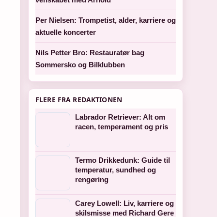
Per Nielsen: Trompetist, alder, karriere og
aktuelle koncerter
Nils Petter Bro: Restauratør bag
Sommersko og Bilklubben
FLERE FRA REDAKTIONEN
Labrador Retriever: Alt om
racen, temperament og pris
Termo Drikkedunk: Guide til
temperatur, sundhed og
rengøring
Carey Lowell: Liv, karriere og
skilsmisse med Richard Gere