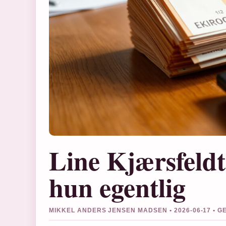
Line Kjærsfeldt
hun egentlig
MIKKEL ANDERS JENSEN MADSEN • 2026-06-17 • 